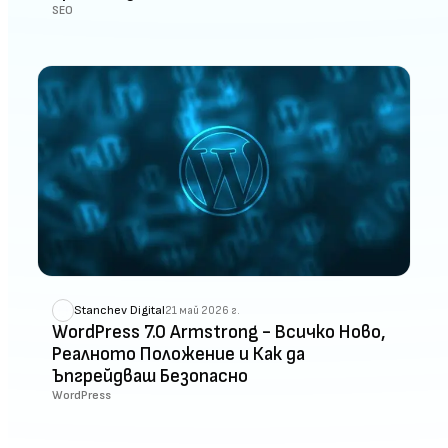
SEO
Stanchev Digital
21 май 2026 г.
WordPress 7.0 Armstrong - Всичко Ново,
Реалното Положение и Как да
Ъпгрейдваш Безопасно
WordPress